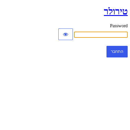
טירולר
Password