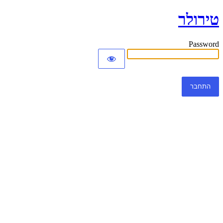
טירולר
Password