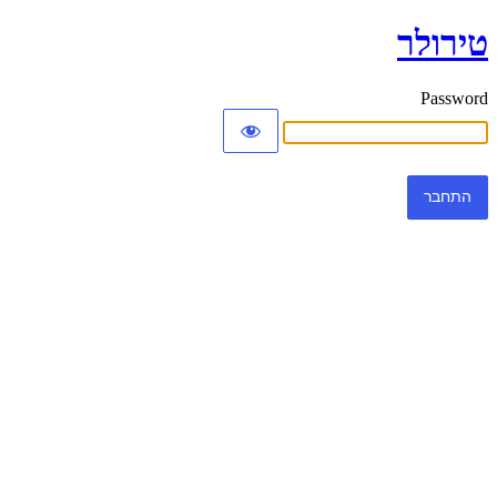
טירולר
Password