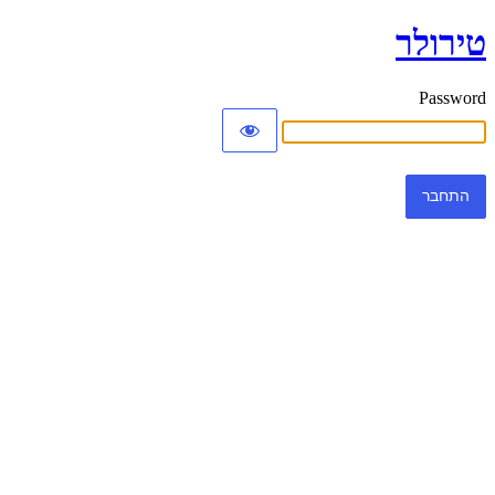
טירולר
Password