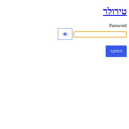
טירולר
Password