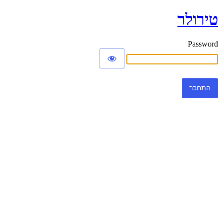
טירולר
Password