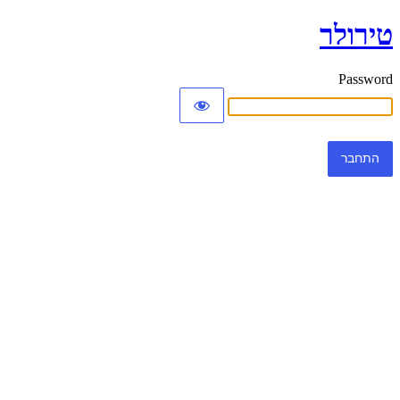
טירולר
Password