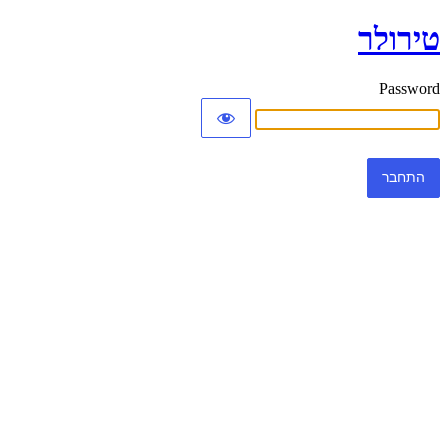
טירולר
Password