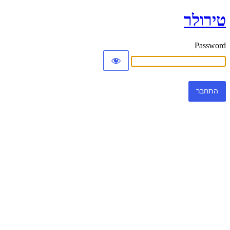
טירולר
Password