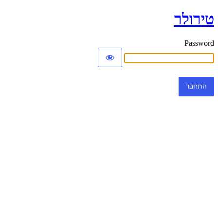
טירולר
Password