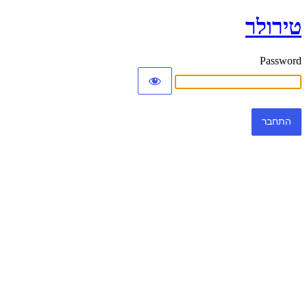
טירולר
Password