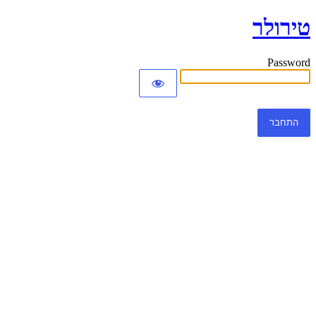
טירולר
Password