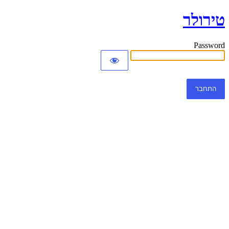
טירולר
Password