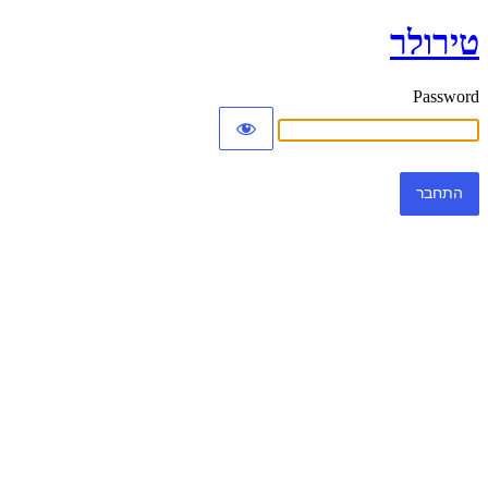
טירולר
Password