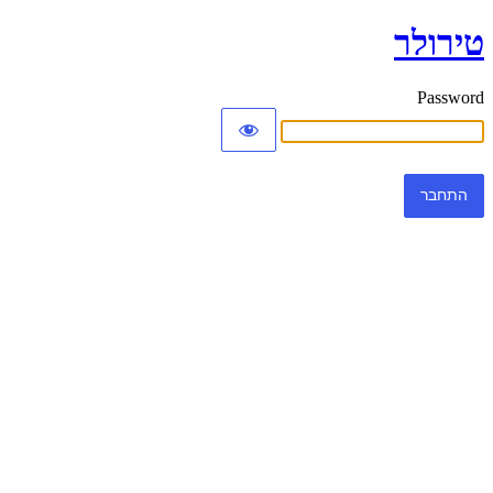
טירולר
Password