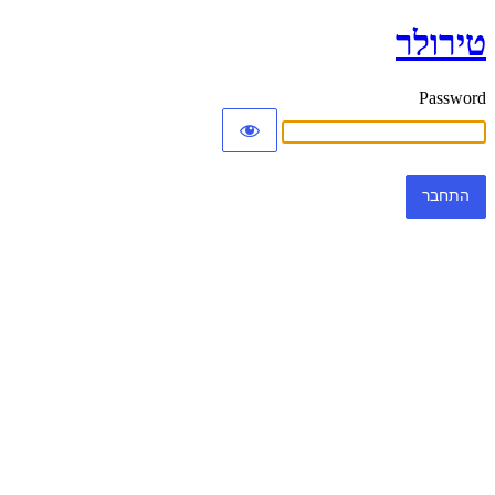
טירולר
Password