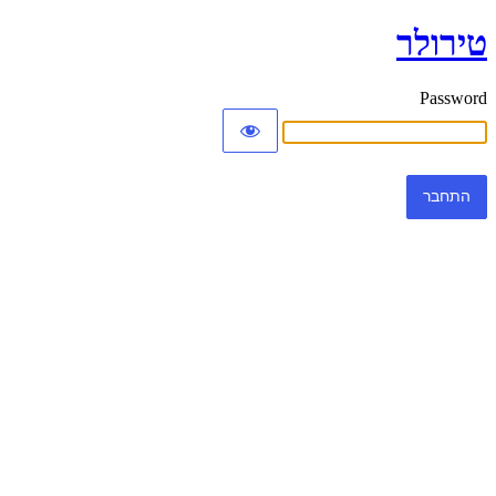
טירולר
Password