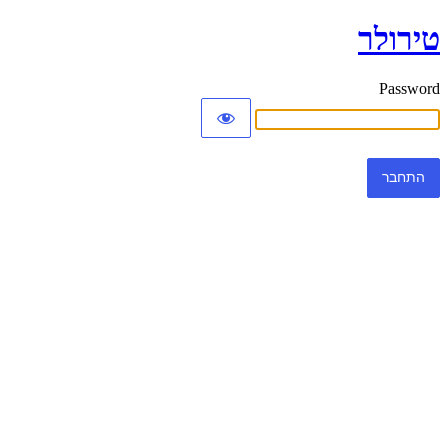
טירולר
Password