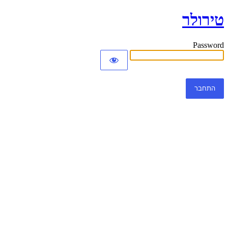
טירולר
Password