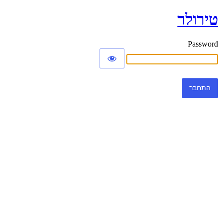
טירולר
Password