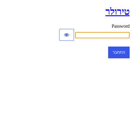
טירולר
Password