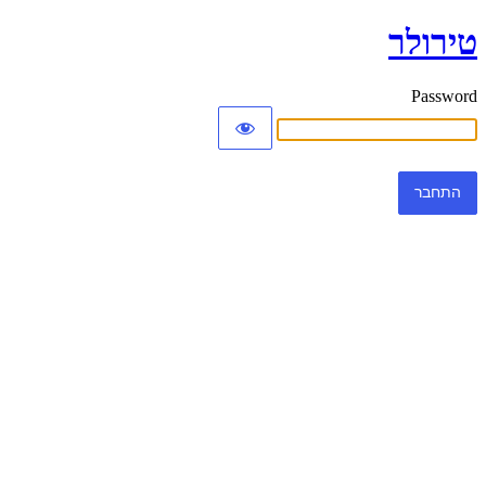
טירולר
Password