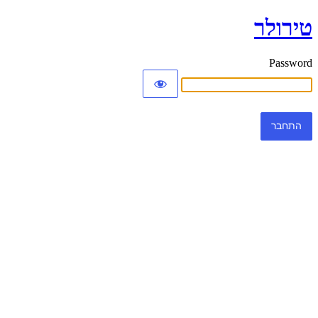
טירולר
Password