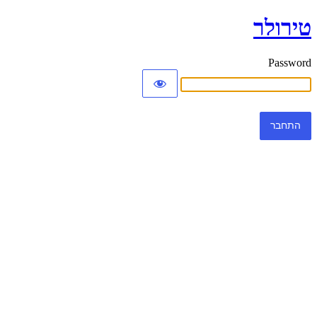
טירולר
Password