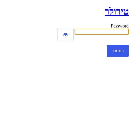
טירולר
Password