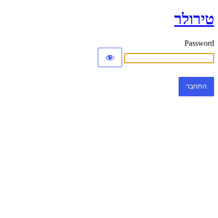
טירולר
Password