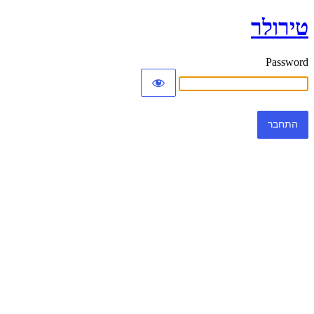
טירולר
Password