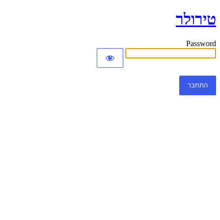
טירולר
Password