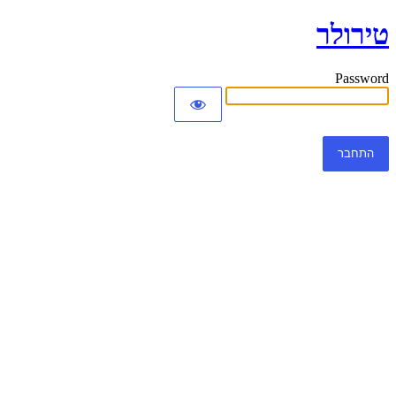
טירולר
Password