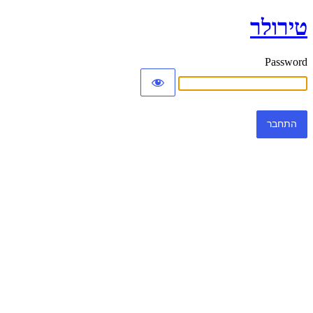
טירולר
Password