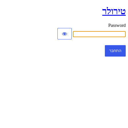
טירולר
Password