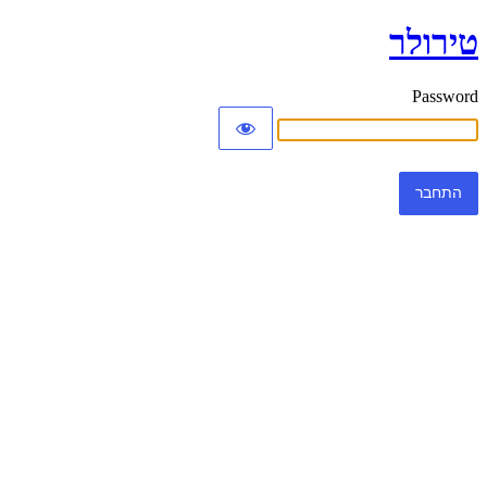
טירולר
Password