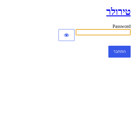
טירולר
Password