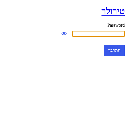
טירולר
Password