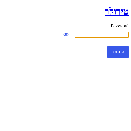
טירולר
Password