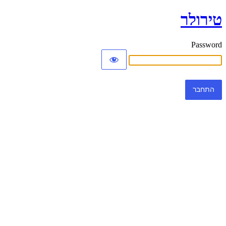
טירולר
Password