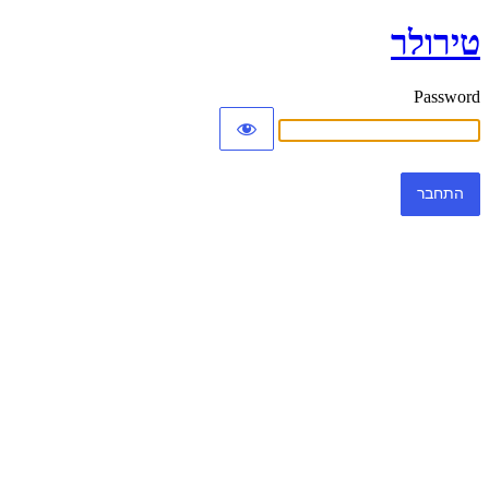
טירולר
Password