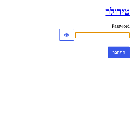
טירולר
Password