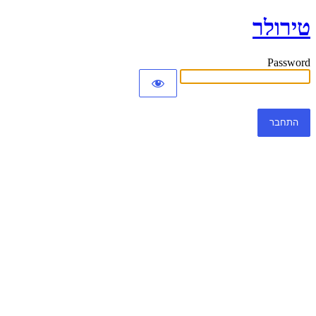
טירולר
Password