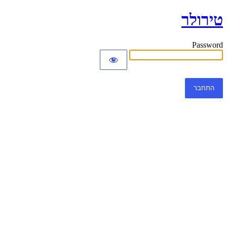
טירולר
Password