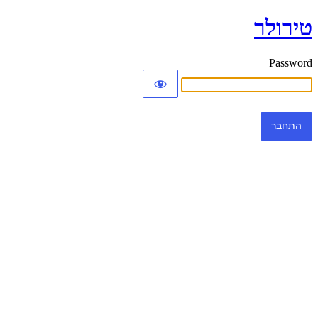
טירולר
Password