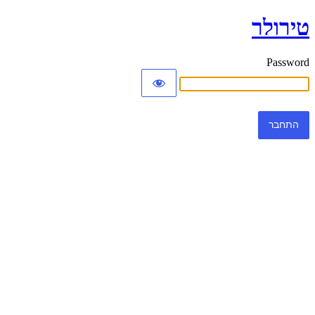
טירולר
Password