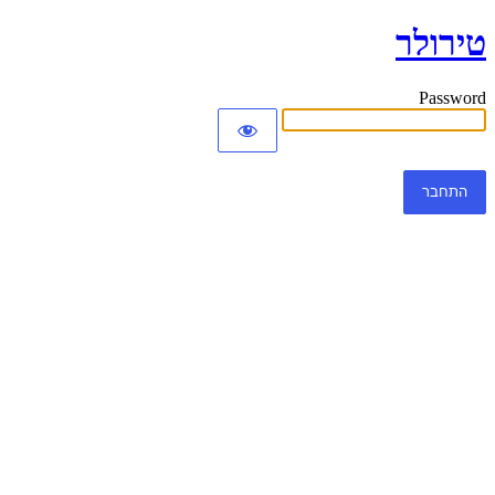
טירולר
Password