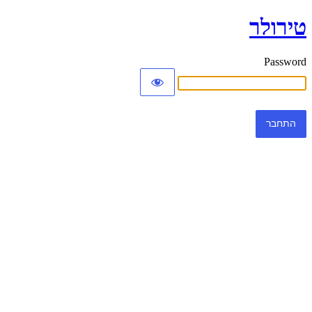
טירולר
Password