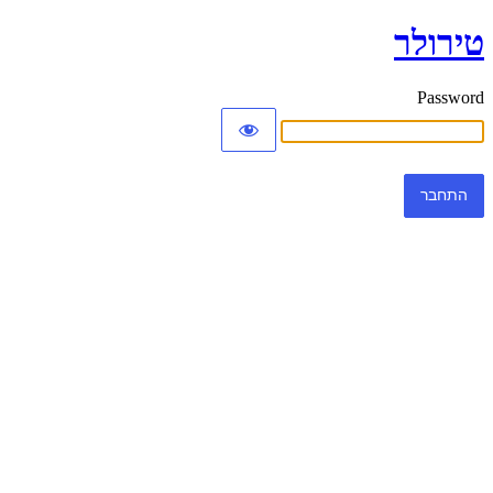
טירולר
Password